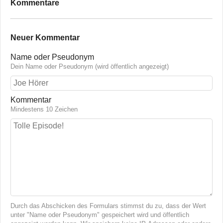
Kommentare
Neuer Kommentar
Name oder Pseudonym
Dein Name oder Pseudonym (wird öffentlich angezeigt)
Kommentar
Mindestens 10 Zeichen
Durch das Abschicken des Formulars stimmst du zu, dass der Wert
unter "Name oder Pseudonym" gespeichert wird und öffentlich