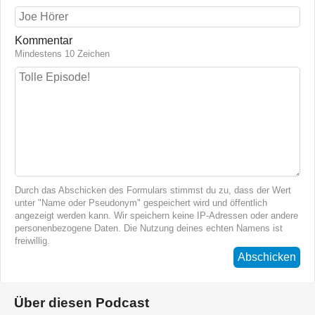
Kommentar
Mindestens 10 Zeichen
Durch das Abschicken des Formulars stimmst du zu, dass der Wert
unter "Name oder Pseudonym" gespeichert wird und öffentlich
angezeigt werden kann. Wir speichern keine IP-Adressen oder andere
personenbezogene Daten. Die Nutzung deines echten Namens ist
freiwillig.
Abschicken
Über diesen Podcast